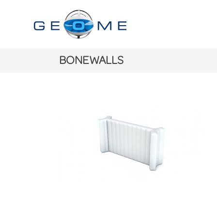
BONEWALLS