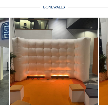
BONEWALLS