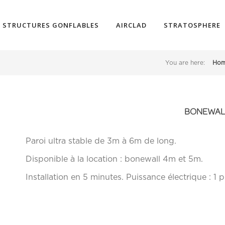
STRUCTURES GONFLABLES
AIRCLAD
STRATOSPHERE
You are here:
Ho
BONEWAL
Paroi ultra stable de 3m à 6m de long.
Disponible à la location : bonewall 4m et 5m.
Installation en 5 minutes. Puissance électrique : 1 