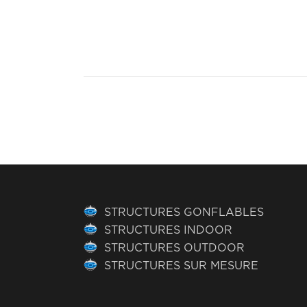
STRUCTURES GONFLABLES
STRUCTURES INDOOR
STRUCTURES OUTDOOR
STRUCTURES SUR MESURE