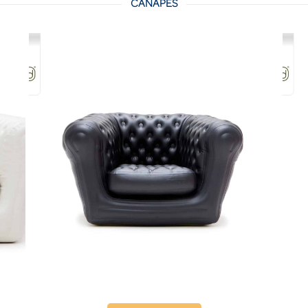
CANAPÉS