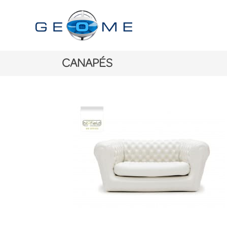
CANAPÉS