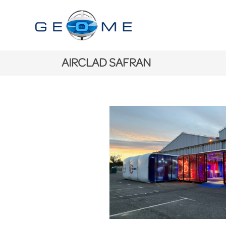
AIRCLAD SAFRAN