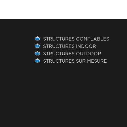
STRUCTURES GONFLABLES
STRUCTURES INDOOR
STRUCTURES OUTDOOR
STRUCTURES SUR MESURE