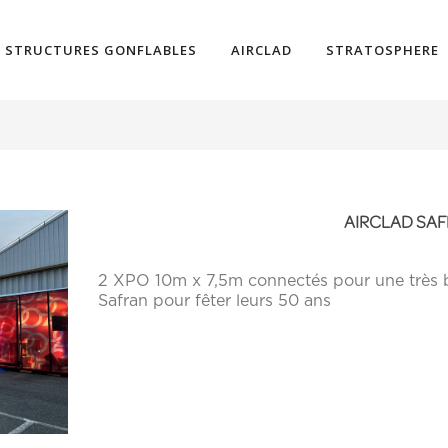
STRUCTURES GONFLABLES
AIRCLAD
STRATOSPHERE
AIRCLAD SA
2 XPO 10m x 7,5m connectés pour une très be
Safran pour fêter leurs 50 ans