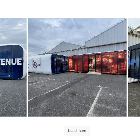
Load more