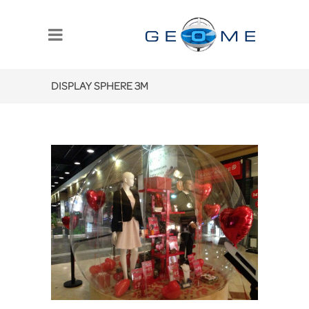
DISPLAY SPHERE 3M