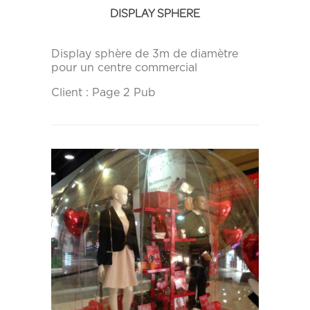
DISPLAY SPHERE
Display sphère de 3m de diamètre
pour un centre commercial
Client : Page 2 Pub