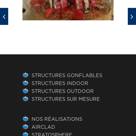
STRUCTURES GONFLABLES
STRUCTURES INDOOR
STRUCTURES OUTDOOR
STRUCTURES SUR MESURE
NOS RÉALISATIONS
AIRCLAD
STRATOSPHERE