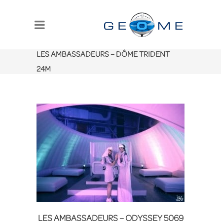
LES AMBASSADEURS – DÔME TRIDENT
24M
LES AMBASSADEURS – ODYSSEY 5069