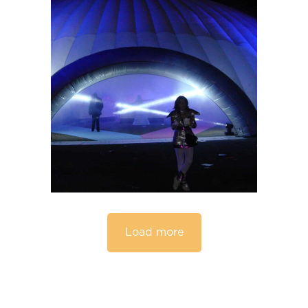
Load more