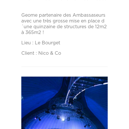
Geome partenaire des Ambassaseurs
avec une très grosse mise en place d
´une quinzaine de structures de 12m2
à 365m2 !
Lieu : Le Bourget
Client : Nico & Co