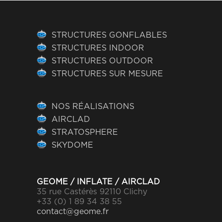
STRUCTURES GONFLABLES
STRUCTURES INDOOR
STRUCTURES OUTDOOR
STRUCTURES SUR MESURE
NOS RÉALISATIONS
AIRCLAD
STRATOSPHERE
SKYDOME
GEOME / INFLATE / AIRCLAD
35 rue Castérès 92110 Clichy
+33 (0) 1 89 34 38 55
contact@geome.fr