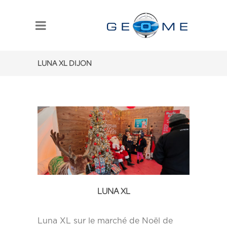
LUNA XL DIJON
LUNA XL
Luna XL sur le marché de Noël de