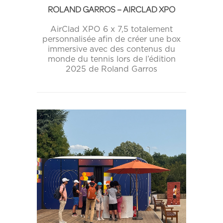
ROLAND GARROS – AIRCLAD XPO
AirClad XPO 6 x 7,5 totalement
personnalisée afin de créer une box
immersive avec des contenus du
monde du tennis lors de l’édition
2025 de Roland Garros