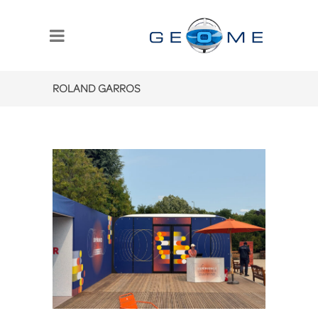
ROLAND GARROS