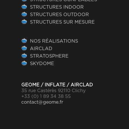
STRUCTURES INDOOR
STRUCTURES OUTDOOR
STRUCTURES SUR MESURE
NOS RÉALISATIONS
AIRCLAD
STRATOSPHERE
SKYDOME
GEOME / INFLATE / AIRCLAD
35 rue Castérès 92110 Clichy
+33 (0) 1 89 34 38 55
contact@geome.fr