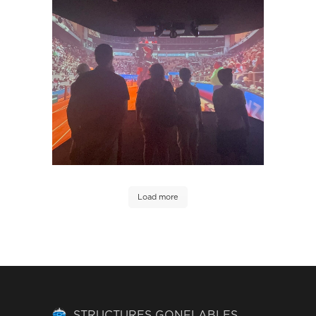
Load more
STRUCTURES GONFLABLES