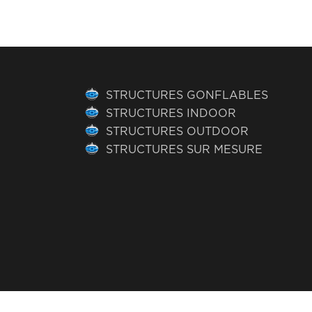
STRUCTURES GONFLABLES
STRUCTURES INDOOR
STRUCTURES OUTDOOR
STRUCTURES SUR MESURE