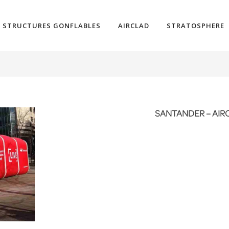
STRUCTURES GONFLABLES
AIRCLAD
STRATOSPHERE
SANTANDER – AIR