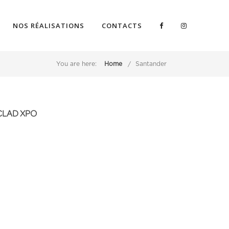
NOS RÉALISATIONS
CONTACTS
You are here:
Home
Santander
CLAD XPO