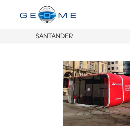
SANTANDER