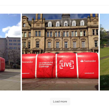
Load more