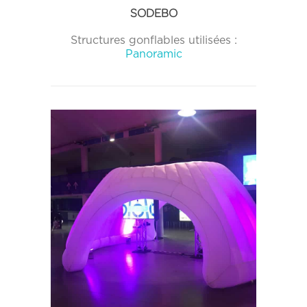
SODEBO
Structures gonflables utilisées :
Panoramic