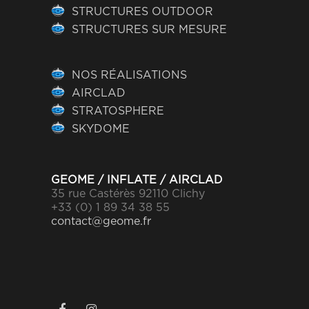
STRUCTURES OUTDOOR
STRUCTURES SUR MESURE
NOS RÉALISATIONS
AIRCLAD
STRATOSPHERE
SKYDOME
GEOME / INFLATE / AIRCLAD
35 rue Castérès 92110 Clichy
+33 (0) 1 89 34 38 55
contact@geome.fr