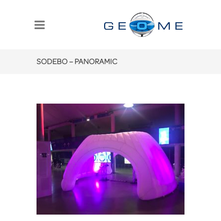
SODEBO – PANORAMIC