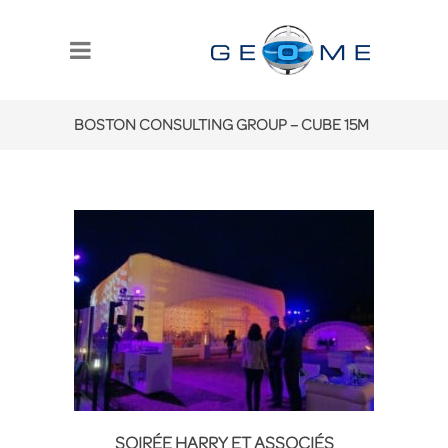
BOSTON CONSULTING GROUP – CUBE 15M
SOIRÉE HARRY ET ASSOCIÉS