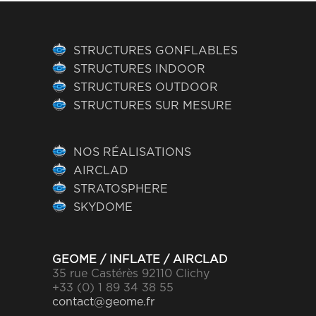
STRUCTURES GONFLABLES
STRUCTURES INDOOR
STRUCTURES OUTDOOR
STRUCTURES SUR MESURE
NOS RÉALISATIONS
AIRCLAD
STRATOSPHERE
SKYDOME
GEOME / INFLATE / AIRCLAD
35 rue Castérès 92110 Clichy
+33 (0) 1 89 34 38 55
contact@geome.fr