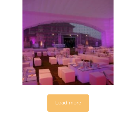
Load more