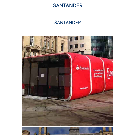
SANTANDER
SANTANDER