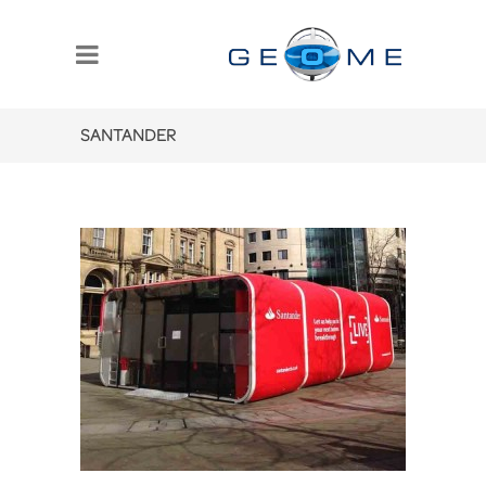
SANTANDER