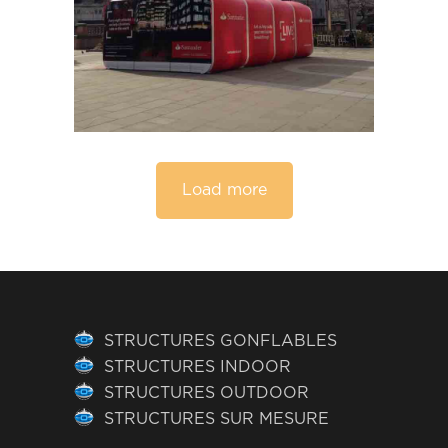
Load more
STRUCTURES GONFLABLES
STRUCTURES INDOOR
STRUCTURES OUTDOOR
STRUCTURES SUR MESURE