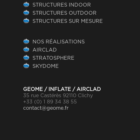
STRUCTURES INDOOR
STRUCTURES OUTDOOR
STRUCTURES SUR MESURE
NOS RÉALISATIONS
AIRCLAD
STRATOSPHERE
SKYDOME
GEOME / INFLATE / AIRCLAD
35 rue Castérès 92110 Clichy
+33 (0) 1 89 34 38 55
contact@geome.fr