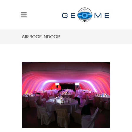
AIR ROOF INDOOR