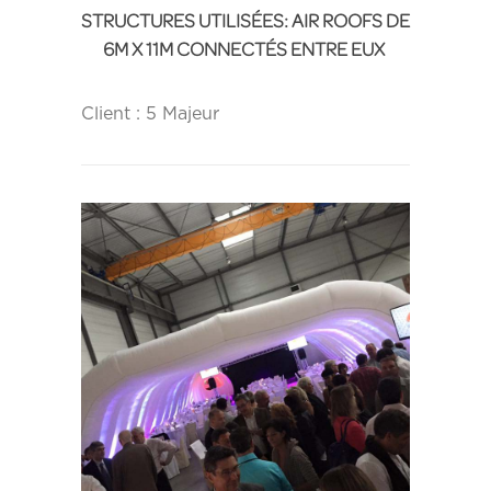
STRUCTURES UTILISÉES:
AIR ROOFS
DE
6M X 11M CONNECTÉS ENTRE EUX
Client : 5 Majeur