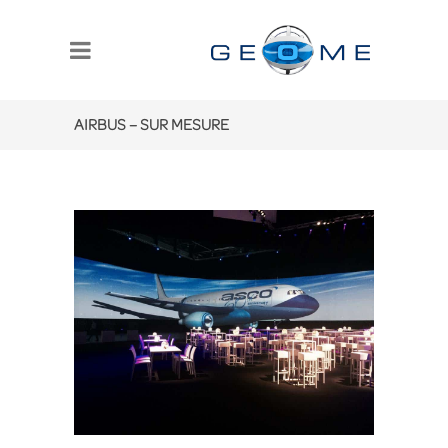
AIRBUS – SUR MESURE