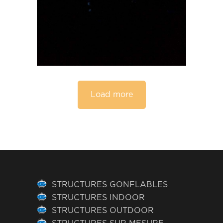
Load more
STRUCTURES GONFLABLES
STRUCTURES INDOOR
STRUCTURES OUTDOOR