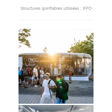
Structures gonflables utilisées : XPO