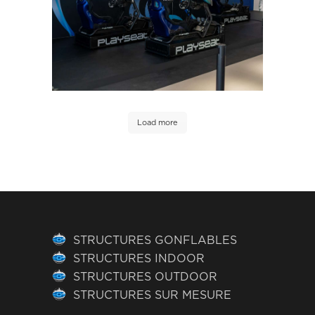
Load more
STRUCTURES GONFLABLES
STRUCTURES INDOOR
STRUCTURES OUTDOOR
STRUCTURES SUR MESURE